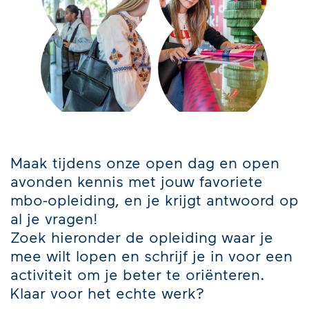
Maak tijdens onze open dag en open
avonden kennis met jouw favoriete
mbo-opleiding, en je krijgt antwoord op
al je vragen!
Zoek hieronder de opleiding waar je
mee wilt lopen en schrijf je in voor een
activiteit om je beter te oriënteren.
Klaar voor het echte werk?