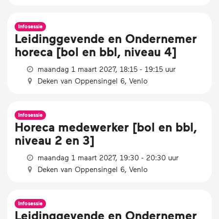
Infosessie
Leidinggevende en Ondernemer
horeca [bol en bbl, niveau 4]
maandag 1 maart 2027, 18:15 - 19:15 uur
Deken van Oppensingel 6, Venlo
Infosessie
Horeca medewerker [bol en bbl,
niveau 2 en 3]
maandag 1 maart 2027, 19:30 - 20:30 uur
Deken van Oppensingel 6, Venlo
Infosessie
Leidinggevende en Ondernemer