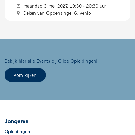
maandag 3 mei 2027, 19:30 - 20:30 uur
Deken van Oppensingel 6, Venlo
Bekijk hier alle Events bij Gilde Opleidingen!
Kom kijken
Jongeren
Opleidingen