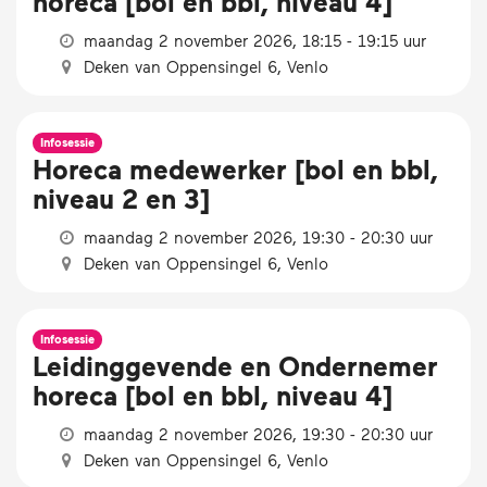
horeca [bol en bbl, niveau 4]
maandag 2 november 2026, 18:15 - 19:15 uur
Deken van Oppensingel 6, Venlo
Infosessie
Horeca medewerker [bol en bbl,
niveau 2 en 3]
maandag 2 november 2026, 19:30 - 20:30 uur
Deken van Oppensingel 6, Venlo
Infosessie
Leidinggevende en Ondernemer
horeca [bol en bbl, niveau 4]
maandag 2 november 2026, 19:30 - 20:30 uur
Deken van Oppensingel 6, Venlo