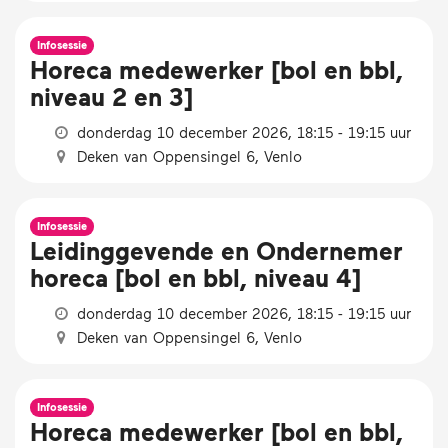
Infosessie
Horeca medewerker [bol en bbl,
niveau 2 en 3]
donderdag 10 december 2026, 18:15 - 19:15 uur
Deken van Oppensingel 6, Venlo
Infosessie
Leidinggevende en Ondernemer
horeca [bol en bbl, niveau 4]
donderdag 10 december 2026, 18:15 - 19:15 uur
Deken van Oppensingel 6, Venlo
Infosessie
Horeca medewerker [bol en bbl,