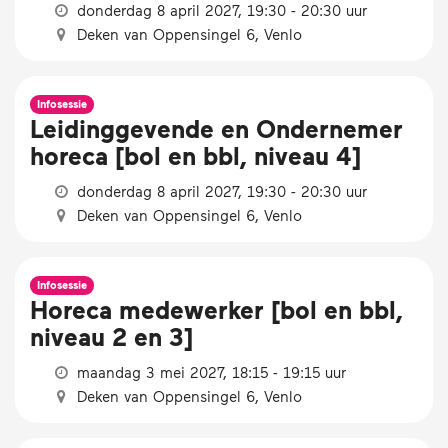
donderdag 8 april 2027, 19:30 - 20:30 uur
Deken van Oppensingel 6, Venlo
Infosessie
Leidinggevende en Ondernemer
horeca [bol en bbl, niveau 4]
donderdag 8 april 2027, 19:30 - 20:30 uur
Deken van Oppensingel 6, Venlo
Infosessie
Horeca medewerker [bol en bbl,
niveau 2 en 3]
maandag 3 mei 2027, 18:15 - 19:15 uur
Deken van Oppensingel 6, Venlo