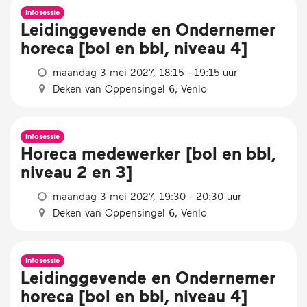
Infosessie
Leidinggevende en Ondernemer
horeca [bol en bbl, niveau 4]
maandag 3 mei 2027, 18:15 - 19:15 uur
Deken van Oppensingel 6, Venlo
Infosessie
Horeca medewerker [bol en bbl,
niveau 2 en 3]
maandag 3 mei 2027, 19:30 - 20:30 uur
Deken van Oppensingel 6, Venlo
Infosessie
Leidinggevende en Ondernemer
horeca [bol en bbl, niveau 4]