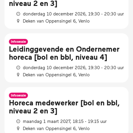
niveau 2 en 3]
donderdag 10 december 2026, 19:30 - 20:30 uur
Deken van Oppensingel 6, Venlo
Infosessie
Leidinggevende en Ondernemer
horeca [bol en bbl, niveau 4]
donderdag 10 december 2026, 19:30 - 20:30 uur
Deken van Oppensingel 6, Venlo
Infosessie
Horeca medewerker [bol en bbl,
niveau 2 en 3]
maandag 1 maart 2027, 18:15 - 19:15 uur
Deken van Oppensingel 6, Venlo