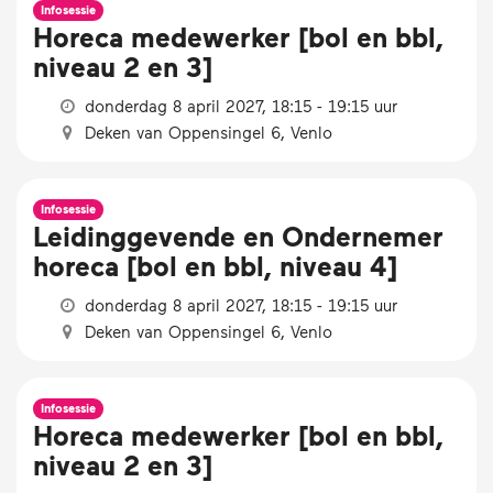
Infosessie
Horeca medewerker [bol en bbl,
niveau 2 en 3]
donderdag 8 april 2027, 18:15 - 19:15 uur
Deken van Oppensingel 6, Venlo
Infosessie
Leidinggevende en Ondernemer
horeca [bol en bbl, niveau 4]
donderdag 8 april 2027, 18:15 - 19:15 uur
Deken van Oppensingel 6, Venlo
Infosessie
Horeca medewerker [bol en bbl,
niveau 2 en 3]