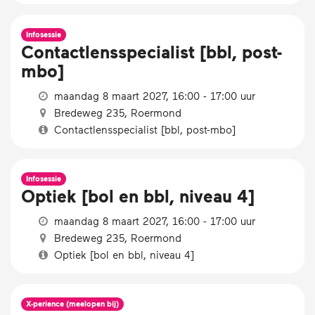
Infosessie
Contactlensspecialist [bbl, post-
mbo]
maandag 8 maart 2027, 16:00 - 17:00 uur
Bredeweg 235, Roermond
Contactlensspecialist [bbl, post-mbo]
Infosessie
Optiek [bol en bbl, niveau 4]
maandag 8 maart 2027, 16:00 - 17:00 uur
Bredeweg 235, Roermond
Optiek [bol en bbl, niveau 4]
X-perience (meelopen bij)