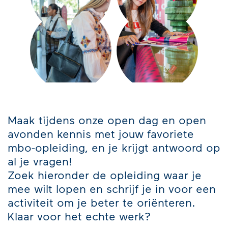
Maak tijdens onze open dag en open
avonden kennis met jouw favoriete
mbo-opleiding, en je krijgt antwoord op
al je vragen!
Zoek hieronder de opleiding waar je
mee wilt lopen en schrijf je in voor een
activiteit om je beter te oriënteren.
Klaar voor het echte werk?