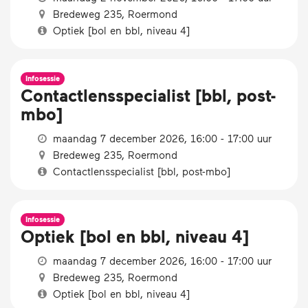
Bredeweg 235, Roermond
Optiek [bol en bbl, niveau 4]
Infosessie
Contactlensspecialist [bbl, post-
mbo]
maandag 7 december 2026, 16:00 - 17:00 uur
Bredeweg 235, Roermond
Contactlensspecialist [bbl, post-mbo]
Infosessie
Optiek [bol en bbl, niveau 4]
maandag 7 december 2026, 16:00 - 17:00 uur
Bredeweg 235, Roermond
Optiek [bol en bbl, niveau 4]