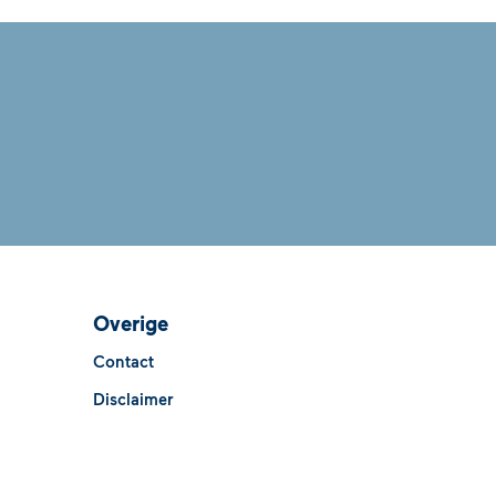
Overige
Contact
Disclaimer