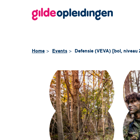
Home
Events
Defensie (VEVA) [bol, niveau 