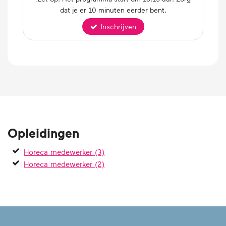
dat je er 10 minuten eerder bent.
Inschrijven
Opleidingen
Horeca medewerker (3)
Horeca medewerker (2)