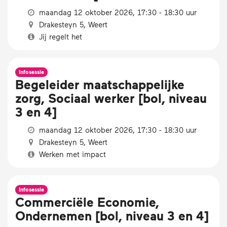
maandag 12 oktober 2026, 17:30 - 18:30 uur
Drakesteyn 5, Weert
Jij regelt het
Infosessie
Begeleider maatschappelijke
zorg, Sociaal werker [bol, niveau
3 en 4]
maandag 12 oktober 2026, 17:30 - 18:30 uur
Drakesteyn 5, Weert
Werken met impact
Infosessie
Commerciële Economie,
Ondernemen [bol, niveau 3 en 4]