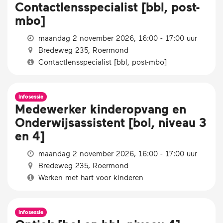
Contactlensspecialist [bbl, post-
mbo]
maandag 2 november 2026, 16:00 - 17:00 uur
Bredeweg 235, Roermond
Contactlensspecialist [bbl, post-mbo]
Infosessie
Medewerker kinderopvang en
Onderwijsassistent [bol, niveau 3
en 4]
maandag 2 november 2026, 16:00 - 17:00 uur
Bredeweg 235, Roermond
Werken met hart voor kinderen
Infosessie