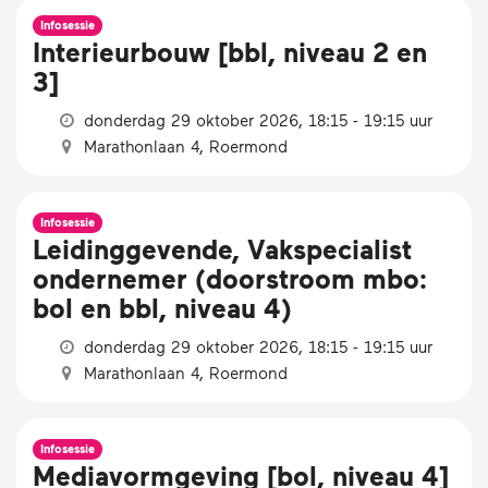
Infosessie
Interieurbouw [bbl, niveau 2 en
3]
donderdag 29 oktober 2026, 18:15 - 19:15 uur
Marathonlaan 4, Roermond
Infosessie
Leidinggevende, Vakspecialist
ondernemer (doorstroom mbo:
bol en bbl, niveau 4)
donderdag 29 oktober 2026, 18:15 - 19:15 uur
Marathonlaan 4, Roermond
Infosessie
Mediavormgeving [bol, niveau 4]