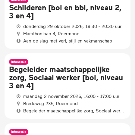
Infosessie
Schilderen [bol en bbl, niveau 2,
3 en 4]
donderdag 29 oktober 2026, 19:30 - 20:30 uur
Marathonlaan 4, Roermond
Aan de slag met verf, stijl en vakmanschap
Infosessie
Begeleider maatschappelijke
zorg, Sociaal werker [bol, niveau
3 en 4]
maandag 2 november 2026, 16:00 - 17:00 uur
Bredeweg 235, Roermond
Begeleider maatschappelijke zorg, Sociaal werker [bol, niveau 3 en 4]
Infosessie