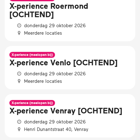
X-perience Roermond
[OCHTEND]
donderdag 29 oktober 2026
Meerdere locaties
X-perience (meelopen bij)
X-perience Venlo [OCHTEND]
donderdag 29 oktober 2026
Meerdere locaties
X-perience (meelopen bij)
X-perience Venray [OCHTEND]
donderdag 29 oktober 2026
Henri Dunantstraat 40, Venray