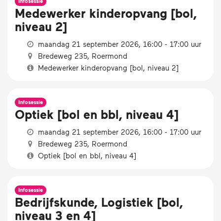
Infosessie
Medewerker kinderopvang [bol,
niveau 2]
maandag 21 september 2026, 16:00 - 17:00 uur
Bredeweg 235, Roermond
Medewerker kinderopvang [bol, niveau 2]
Infosessie
Optiek [bol en bbl, niveau 4]
maandag 21 september 2026, 16:00 - 17:00 uur
Bredeweg 235, Roermond
Optiek [bol en bbl, niveau 4]
Infosessie
Bedrijfskunde, Logistiek [bol,
niveau 3 en 4]