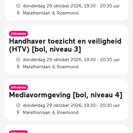
donderdag 29 oktober 2026, 19:30 - 20:30 uur
Marathonlaan 4, Roermond
Infosessie
Handhaver toezicht en veiligheid
(HTV) [bol, niveau 3]
donderdag 29 oktober 2026, 19:30 - 20:30 uur
Marathonlaan 4, Roermond
Infosessie
Mediavormgeving [bol, niveau 4]
donderdag 29 oktober 2026, 19:30 - 20:30 uur
Marathonlaan 4, Roermond