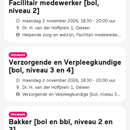
Facilitair medewerker [bol,
niveau 2]
maandag 2 november 2026, 18:30 - 20:00 uur
Dr. H. van der Hoffplein 1, Geleen
Helpende zorg en welzijn, Facilitair medewerker [bol, niveau 2]
Infosessie
Verzorgende en Verpleegkundige
[bol, niveau 3 en 4]
maandag 2 november 2026, 18:30 - 20:00 uur
Dr. H. van der Hoffplein 1, Geleen
Verzorgende en Verpleegkundige [bol, niveau 3 en 4]
Infosessie
Bakker [bol en bbl, niveau 2 en
3]