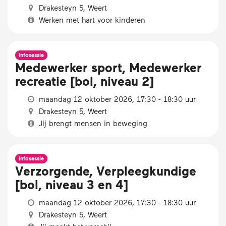
Drakesteyn 5, Weert
Werken met hart voor kinderen
Infosessie
Medewerker sport, Medewerker
recreatie [bol, niveau 2]
maandag 12 oktober 2026, 17:30 - 18:30 uur
Drakesteyn 5, Weert
Jij brengt mensen in beweging
Infosessie
Verzorgende, Verpleegkundige
[bol, niveau 3 en 4]
maandag 12 oktober 2026, 17:30 - 18:30 uur
Drakesteyn 5, Weert