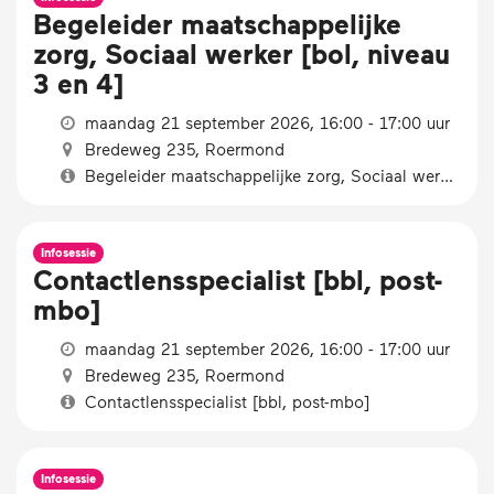
Begeleider maatschappelijke
zorg, Sociaal werker [bol, niveau
3 en 4]
maandag 21 september 2026, 16:00 - 17:00 uur
Bredeweg 235, Roermond
Begeleider maatschappelijke zorg, Sociaal werker [bol, niveau 3 en 4]
Infosessie
Contactlensspecialist [bbl, post-
mbo]
maandag 21 september 2026, 16:00 - 17:00 uur
Bredeweg 235, Roermond
Contactlensspecialist [bbl, post-mbo]
Infosessie