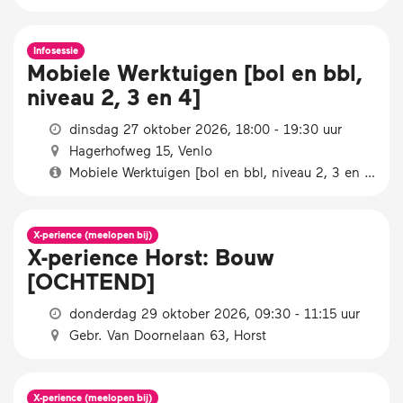
Infosessie
Mobiele Werktuigen [bol en bbl,
niveau 2, 3 en 4]
dinsdag 27 oktober 2026, 18:00 - 19:30 uur
Hagerhofweg 15, Venlo
Mobiele Werktuigen [bol en bbl, niveau 2, 3 en 4]
X-perience (meelopen bij)
X-perience Horst: Bouw
[OCHTEND]
donderdag 29 oktober 2026, 09:30 - 11:15 uur
Gebr. Van Doornelaan 63, Horst
X-perience (meelopen bij)