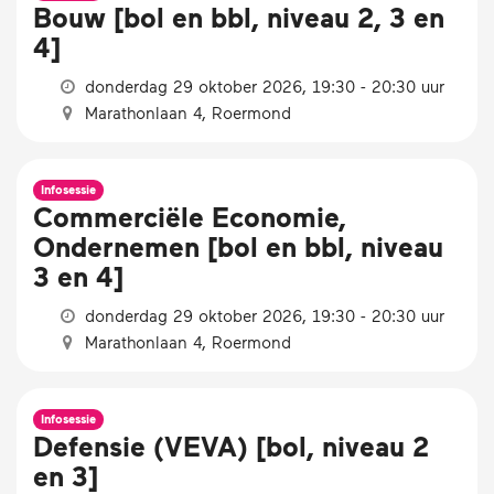
Bouw [bol en bbl, niveau 2, 3 en
4]
donderdag 29 oktober 2026, 19:30 - 20:30 uur
Marathonlaan 4, Roermond
Infosessie
Commerciële Economie,
Ondernemen [bol en bbl, niveau
3 en 4]
donderdag 29 oktober 2026, 19:30 - 20:30 uur
Marathonlaan 4, Roermond
Infosessie
Defensie (VEVA) [bol, niveau 2
en 3]