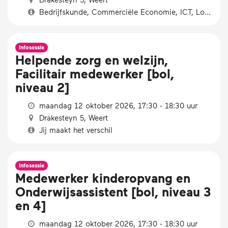
Bedrijfskunde, Commerciële Economie, ICT, Logistiek
Infosessie
Helpende zorg en welzijn,
Facilitair medewerker [bol,
niveau 2]
maandag 12 oktober 2026, 17:30 - 18:30 uur
Drakesteyn 5, Weert
Jij maakt het verschil
Infosessie
Medewerker kinderopvang en
Onderwijsassistent [bol, niveau 3
en 4]
maandag 12 oktober 2026, 17:30 - 18:30 uur