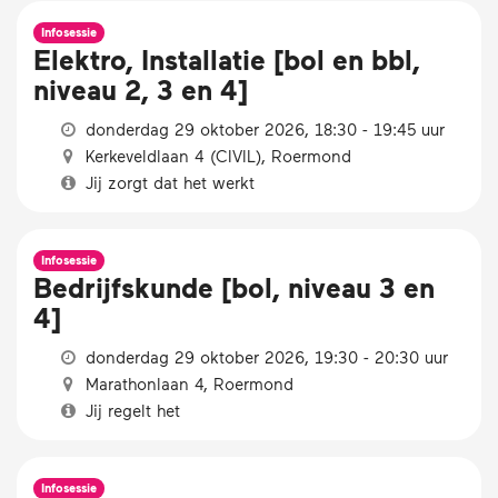
Infosessie
Elektro, Installatie [bol en bbl,
niveau 2, 3 en 4]
donderdag 29 oktober 2026, 18:30 - 19:45 uur
Kerkeveldlaan 4 (CIVIL), Roermond
Jij zorgt dat het werkt
Infosessie
Bedrijfskunde [bol, niveau 3 en
4]
donderdag 29 oktober 2026, 19:30 - 20:30 uur
Marathonlaan 4, Roermond
Jij regelt het
Infosessie