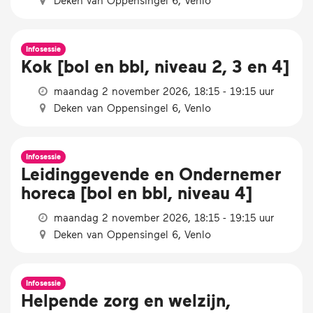
Infosessie
Kok [bol en bbl, niveau 2, 3 en 4]
maandag 2 november 2026, 18:15 - 19:15 uur
Deken van Oppensingel 6, Venlo
Infosessie
Leidinggevende en Ondernemer
horeca [bol en bbl, niveau 4]
maandag 2 november 2026, 18:15 - 19:15 uur
Deken van Oppensingel 6, Venlo
Infosessie
Helpende zorg en welzijn,