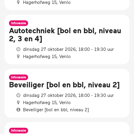
Hagerhofweg 15, Venlo
Infosessie
Autotechniek [bol en bbl, niveau
2, 3 en 4]
dinsdag 27 oktober 2026, 18:00 - 19:30 uur
Hagerhofweg 15, Venlo
Infosessie
Beveiliger [bol en bbl, niveau 2]
dinsdag 27 oktober 2026, 18:00 - 19:30 uur
Hagerhofweg 15, Venlo
Beveiliger [bol en bbl, niveau 2]
Infosessie