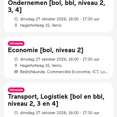
Ondernemen [bol, bbl, niveau 2,
3, 4]
dinsdag 27 oktober 2026, 16:00 - 17:30 uur
Hagerhofweg 15, Venlo
Infosessie
Economie [bol, niveau 2]
dinsdag 27 oktober 2026, 16:00 - 17:30 uur
Hagerhofweg 15, Venlo
Bedrijfskunde, Commerciële Economie, ICT, Logistiek
Infosessie
Transport, Logistiek [bol en bbl,
niveau 2, 3 en 4]
dinsdag 27 oktober 2026, 16:00 - 17:30 uur