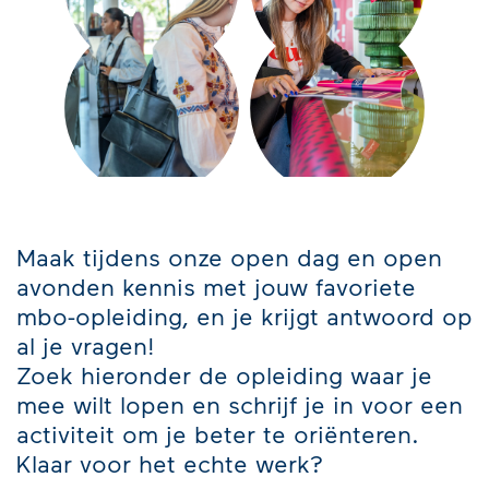
Maak tijdens onze open dag en open
avonden kennis met jouw favoriete
mbo-opleiding, en je krijgt antwoord op
al je vragen!
Zoek hieronder de opleiding waar je
mee wilt lopen en schrijf je in voor een
activiteit om je beter te oriënteren.
Klaar voor het echte werk?