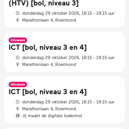
(HTV) [bol, niveau 3]
donderdag 29 oktober 2026, 18:15 - 19:15 uur
Marathonlaan 4, Roermond
Infosessie
ICT [bol, niveau 3 en 4]
donderdag 29 oktober 2026, 18:15 - 19:15 uur
Marathonlaan 4, Roermond
Infosessie
ICT [bol, niveau 3 en 4]
donderdag 29 oktober 2026, 18:15 - 19:15 uur
Marathonlaan 4, Roermond
Jij maakt de digitale toekomst