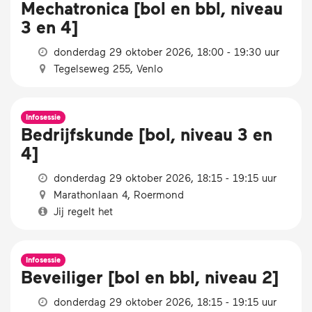
Mechatronica [bol en bbl, niveau
3 en 4]
donderdag 29 oktober 2026, 18:00 - 19:30 uur
Tegelseweg 255, Venlo
Infosessie
Bedrijfskunde [bol, niveau 3 en
4]
donderdag 29 oktober 2026, 18:15 - 19:15 uur
Marathonlaan 4, Roermond
Jij regelt het
Infosessie
Beveiliger [bol en bbl, niveau 2]
donderdag 29 oktober 2026, 18:15 - 19:15 uur