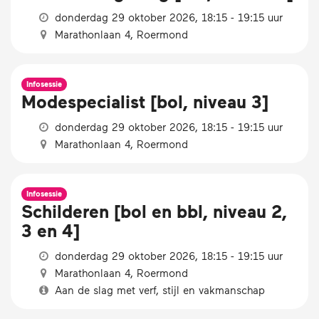
donderdag 29 oktober 2026, 18:15 - 19:15 uur
Marathonlaan 4, Roermond
Infosessie
Modespecialist [bol, niveau 3]
donderdag 29 oktober 2026, 18:15 - 19:15 uur
Marathonlaan 4, Roermond
Infosessie
Schilderen [bol en bbl, niveau 2,
3 en 4]
donderdag 29 oktober 2026, 18:15 - 19:15 uur
Marathonlaan 4, Roermond
Aan de slag met verf, stijl en vakmanschap