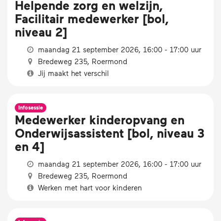
Helpende zorg en welzijn,
Facilitair medewerker [bol,
niveau 2]
maandag 21 september 2026, 16:00 - 17:00 uur
Bredeweg 235, Roermond
Jij maakt het verschil
Infosessie
Medewerker kinderopvang en
Onderwijsassistent [bol, niveau 3
en 4]
maandag 21 september 2026, 16:00 - 17:00 uur
Bredeweg 235, Roermond
Werken met hart voor kinderen