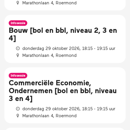
Marathonlaan 4, Roermond
Infosessie
Bouw [bol en bbl, niveau 2, 3 en
4]
donderdag 29 oktober 2026, 18:15 - 19:15 uur
Marathonlaan 4, Roermond
Infosessie
Commerciële Economie,
Ondernemen [bol en bbl, niveau
3 en 4]
donderdag 29 oktober 2026, 18:15 - 19:15 uur
Marathonlaan 4, Roermond