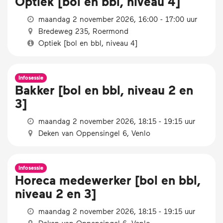
Optiek [bol en bbl, niveau 4]
maandag 2 november 2026, 16:00 - 17:00 uur
Bredeweg 235, Roermond
Optiek [bol en bbl, niveau 4]
Infosessie
Bakker [bol en bbl, niveau 2 en
3]
maandag 2 november 2026, 18:15 - 19:15 uur
Deken van Oppensingel 6, Venlo
Infosessie
Horeca medewerker [bol en bbl,
niveau 2 en 3]
maandag 2 november 2026, 18:15 - 19:15 uur
Deken van Oppensingel 6, Venlo