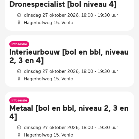
Dronespecialist [bol niveau 4]
dinsdag 27 oktober 2026, 18:00 - 19:30 uur
Hagerhofweg 15, Venlo
Infosessie
Interieurbouw [bol en bbl, niveau
2, 3 en 4]
dinsdag 27 oktober 2026, 18:00 - 19:30 uur
Hagerhofweg 15, Venlo
Infosessie
Metaal [bol en bbl, niveau 2, 3 en
4]
dinsdag 27 oktober 2026, 18:00 - 19:30 uur
Hagerhofweg 15, Venlo