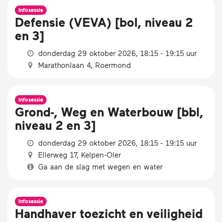
Infosessie
Defensie (VEVA) [bol, niveau 2
en 3]
donderdag 29 oktober 2026, 18:15 - 19:15 uur
Marathonlaan 4, Roermond
Infosessie
Grond-, Weg en Waterbouw [bbl,
niveau 2 en 3]
donderdag 29 oktober 2026, 18:15 - 19:15 uur
Ellerweg 17, Kelpen-Oler
Ga aan de slag met wegen en water
Infosessie
Handhaver toezicht en veiligheid