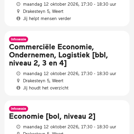
maandag 12 oktober 2026, 17:30 - 18:30 uur
Drakesteyn 5, Weert
Jij helpt mensen verder
Infosessie
Commerciële Economie,
Ondernemen, Logistiek [bbl,
niveau 2, 3 en 4]
maandag 12 oktober 2026, 17:30 - 18:30 uur
Drakesteyn 5, Weert
Jij houdt het overzicht
Infosessie
Economie [bol, niveau 2]
maandag 12 oktober 2026, 17:30 - 18:30 uur
Drakesteyn 5, Weert