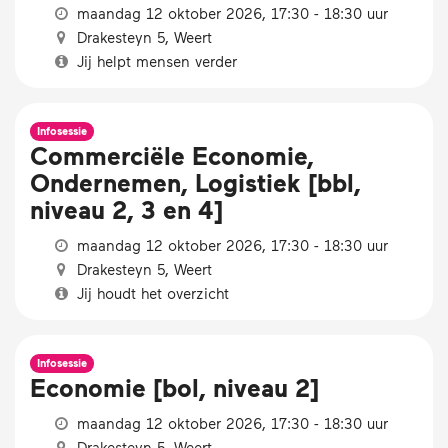
maandag 12 oktober 2026, 17:30 - 18:30 uur
Drakesteyn 5, Weert
Jij helpt mensen verder
Infosessie
Commerciële Economie,
Ondernemen, Logistiek [bbl,
niveau 2, 3 en 4]
maandag 12 oktober 2026, 17:30 - 18:30 uur
Drakesteyn 5, Weert
Jij houdt het overzicht
Infosessie
Economie [bol, niveau 2]
maandag 12 oktober 2026, 17:30 - 18:30 uur
Drakesteyn 5, Weert