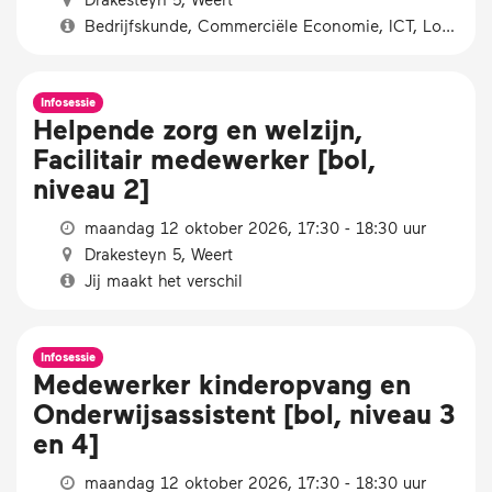
Bedrijfskunde, Commerciële Economie, ICT, Logistiek
Infosessie
Helpende zorg en welzijn,
Facilitair medewerker [bol,
niveau 2]
maandag 12 oktober 2026, 17:30 - 18:30 uur
Drakesteyn 5, Weert
Jij maakt het verschil
Infosessie
Medewerker kinderopvang en
Onderwijsassistent [bol, niveau 3
en 4]
maandag 12 oktober 2026, 17:30 - 18:30 uur