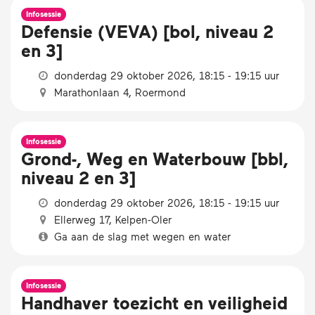
Infosessie
Defensie (VEVA) [bol, niveau 2
en 3]
donderdag 29 oktober 2026, 18:15 - 19:15 uur
Marathonlaan 4, Roermond
Infosessie
Grond-, Weg en Waterbouw [bbl,
niveau 2 en 3]
donderdag 29 oktober 2026, 18:15 - 19:15 uur
Ellerweg 17, Kelpen-Oler
Ga aan de slag met wegen en water
Infosessie
Handhaver toezicht en veiligheid