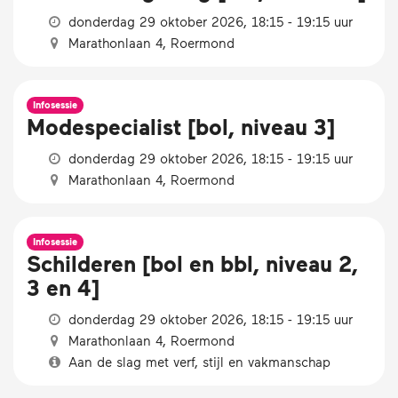
donderdag 29 oktober 2026, 18:15 - 19:15 uur
Marathonlaan 4, Roermond
Infosessie
Modespecialist [bol, niveau 3]
donderdag 29 oktober 2026, 18:15 - 19:15 uur
Marathonlaan 4, Roermond
Infosessie
Schilderen [bol en bbl, niveau 2,
3 en 4]
donderdag 29 oktober 2026, 18:15 - 19:15 uur
Marathonlaan 4, Roermond
Aan de slag met verf, stijl en vakmanschap