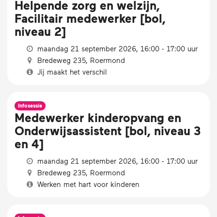
Helpende zorg en welzijn,
Facilitair medewerker [bol,
niveau 2]
maandag 21 september 2026, 16:00 - 17:00 uur
Bredeweg 235, Roermond
Jij maakt het verschil
Infosessie
Medewerker kinderopvang en
Onderwijsassistent [bol, niveau 3
en 4]
maandag 21 september 2026, 16:00 - 17:00 uur
Bredeweg 235, Roermond
Werken met hart voor kinderen