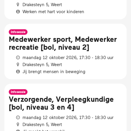
Drakesteyn 5, Weert
Werken met hart voor kinderen
Infosessie
Medewerker sport, Medewerker
recreatie [bol, niveau 2]
maandag 12 oktober 2026, 17:30 - 18:30 uur
Drakesteyn 5, Weert
Jij brengt mensen in beweging
Infosessie
Verzorgende, Verpleegkundige
[bol, niveau 3 en 4]
maandag 12 oktober 2026, 17:30 - 18:30 uur
Drakesteyn 5, Weert