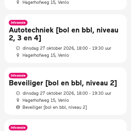
Hagerhofweg 15, Venlo
Infosessie
Autotechniek [bol en bbl, niveau
2, 3 en 4]
dinsdag 27 oktober 2026, 18:00 - 19:30 uur
Hagerhofweg 15, Venlo
Infosessie
Beveiliger [bol en bbl, niveau 2]
dinsdag 27 oktober 2026, 18:00 - 19:30 uur
Hagerhofweg 15, Venlo
Beveiliger [bol en bbl, niveau 2]
Infosessie