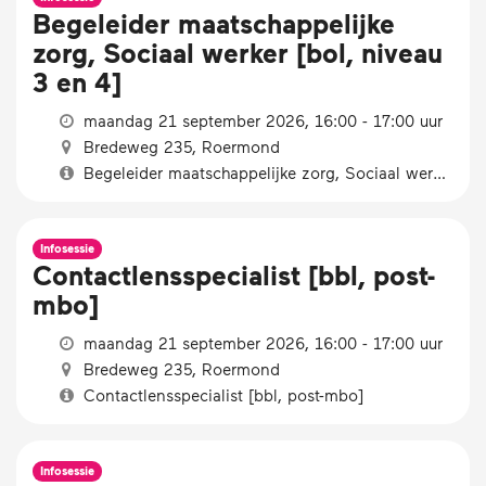
Begeleider maatschappelijke
zorg, Sociaal werker [bol, niveau
3 en 4]
maandag 21 september 2026, 16:00 - 17:00 uur
Bredeweg 235, Roermond
Begeleider maatschappelijke zorg, Sociaal werker [bol, niveau 3 en 4]
Infosessie
Contactlensspecialist [bbl, post-
mbo]
maandag 21 september 2026, 16:00 - 17:00 uur
Bredeweg 235, Roermond
Contactlensspecialist [bbl, post-mbo]
Infosessie