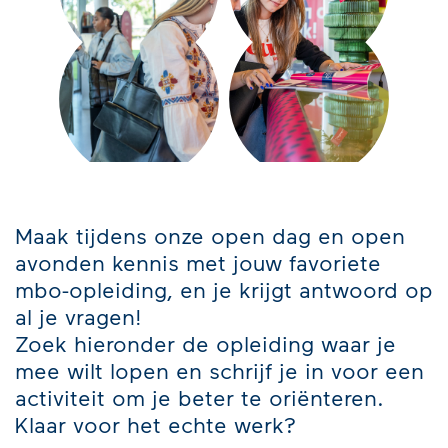
Maak tijdens onze open dag en open
avonden kennis met jouw favoriete
mbo-opleiding, en je krijgt antwoord op
al je vragen!
Zoek hieronder de opleiding waar je
mee wilt lopen en schrijf je in voor een
activiteit om je beter te oriënteren.
Klaar voor het echte werk?