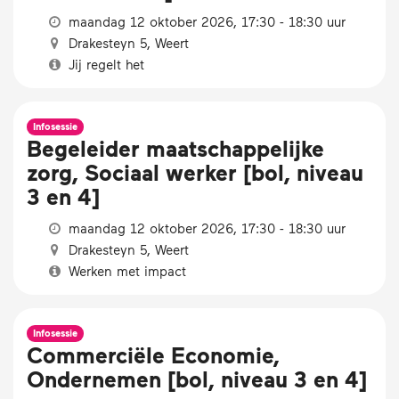
maandag 12 oktober 2026, 17:30 - 18:30 uur
Drakesteyn 5, Weert
Jij regelt het
Infosessie
Begeleider maatschappelijke
zorg, Sociaal werker [bol, niveau
3 en 4]
maandag 12 oktober 2026, 17:30 - 18:30 uur
Drakesteyn 5, Weert
Werken met impact
Infosessie
Commerciële Economie,
Ondernemen [bol, niveau 3 en 4]