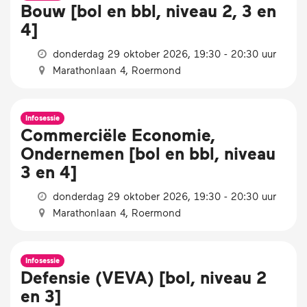
Bouw [bol en bbl, niveau 2, 3 en
4]
donderdag 29 oktober 2026, 19:30 - 20:30 uur
Marathonlaan 4, Roermond
Infosessie
Commerciële Economie,
Ondernemen [bol en bbl, niveau
3 en 4]
donderdag 29 oktober 2026, 19:30 - 20:30 uur
Marathonlaan 4, Roermond
Infosessie
Defensie (VEVA) [bol, niveau 2
en 3]