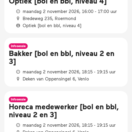
Optiek [bol en bbl, niveau 4]
maandag 2 november 2026, 16:00 - 17:00 uur
Bredeweg 235, Roermond
Optiek [bol en bbl, niveau 4]
Infosessie
Bakker [bol en bbl, niveau 2 en
3]
maandag 2 november 2026, 18:15 - 19:15 uur
Deken van Oppensingel 6, Venlo
Infosessie
Horeca medewerker [bol en bbl,
niveau 2 en 3]
maandag 2 november 2026, 18:15 - 19:15 uur
Deken van Oppensingel 6, Venlo