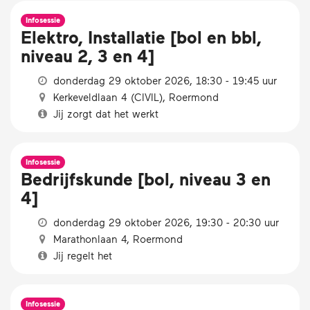
Infosessie
Elektro, Installatie [bol en bbl,
niveau 2, 3 en 4]
donderdag 29 oktober 2026, 18:30 - 19:45 uur
Kerkeveldlaan 4 (CIVIL), Roermond
Jij zorgt dat het werkt
Infosessie
Bedrijfskunde [bol, niveau 3 en
4]
donderdag 29 oktober 2026, 19:30 - 20:30 uur
Marathonlaan 4, Roermond
Jij regelt het
Infosessie