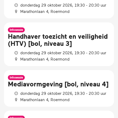
donderdag 29 oktober 2026, 19:30 - 20:30 uur
Marathonlaan 4, Roermond
Infosessie
Handhaver toezicht en veiligheid
(HTV) [bol, niveau 3]
donderdag 29 oktober 2026, 19:30 - 20:30 uur
Marathonlaan 4, Roermond
Infosessie
Mediavormgeving [bol, niveau 4]
donderdag 29 oktober 2026, 19:30 - 20:30 uur
Marathonlaan 4, Roermond