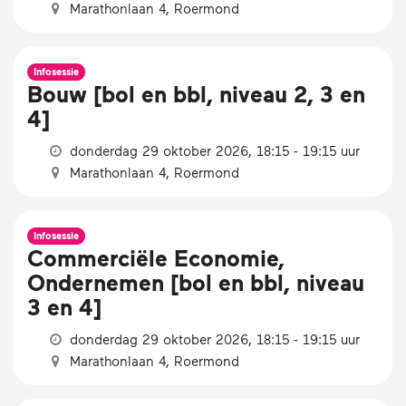
Marathonlaan 4, Roermond
Infosessie
Bouw [bol en bbl, niveau 2, 3 en
4]
donderdag 29 oktober 2026, 18:15 - 19:15 uur
Marathonlaan 4, Roermond
Infosessie
Commerciële Economie,
Ondernemen [bol en bbl, niveau
3 en 4]
donderdag 29 oktober 2026, 18:15 - 19:15 uur
Marathonlaan 4, Roermond