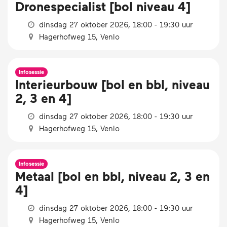
Dronespecialist [bol niveau 4]
dinsdag 27 oktober 2026, 18:00 - 19:30 uur
Hagerhofweg 15, Venlo
Infosessie
Interieurbouw [bol en bbl, niveau
2, 3 en 4]
dinsdag 27 oktober 2026, 18:00 - 19:30 uur
Hagerhofweg 15, Venlo
Infosessie
Metaal [bol en bbl, niveau 2, 3 en
4]
dinsdag 27 oktober 2026, 18:00 - 19:30 uur
Hagerhofweg 15, Venlo