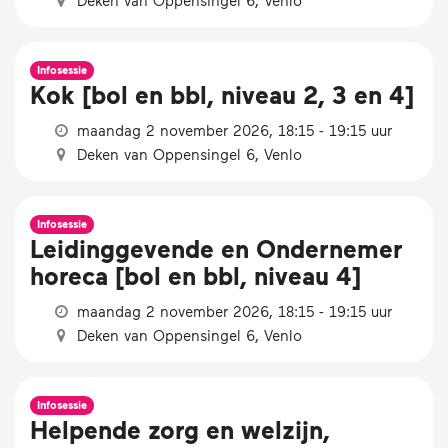
Infosessie
Kok [bol en bbl, niveau 2, 3 en 4]
maandag 2 november 2026, 18:15 - 19:15 uur
Deken van Oppensingel 6, Venlo
Infosessie
Leidinggevende en Ondernemer
horeca [bol en bbl, niveau 4]
maandag 2 november 2026, 18:15 - 19:15 uur
Deken van Oppensingel 6, Venlo
Infosessie
Helpende zorg en welzijn,