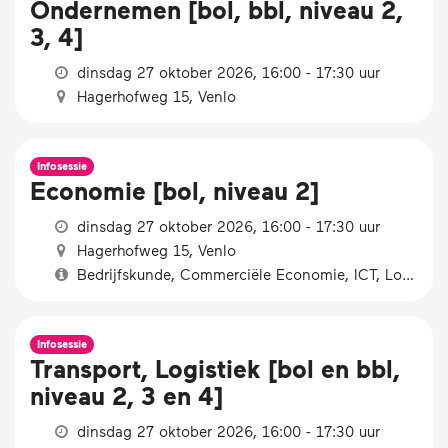
Ondernemen [bol, bbl, niveau 2,
3, 4]
dinsdag 27 oktober 2026, 16:00 - 17:30 uur
Hagerhofweg 15, Venlo
Infosessie
Economie [bol, niveau 2]
dinsdag 27 oktober 2026, 16:00 - 17:30 uur
Hagerhofweg 15, Venlo
Bedrijfskunde, Commerciële Economie, ICT, Logistiek
Infosessie
Transport, Logistiek [bol en bbl,
niveau 2, 3 en 4]
dinsdag 27 oktober 2026, 16:00 - 17:30 uur