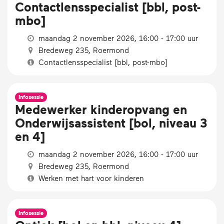
Contactlensspecialist [bbl, post-
mbo]
maandag 2 november 2026, 16:00 - 17:00 uur
Bredeweg 235, Roermond
Contactlensspecialist [bbl, post-mbo]
Infosessie
Medewerker kinderopvang en
Onderwijsassistent [bol, niveau 3
en 4]
maandag 2 november 2026, 16:00 - 17:00 uur
Bredeweg 235, Roermond
Werken met hart voor kinderen
Infosessie