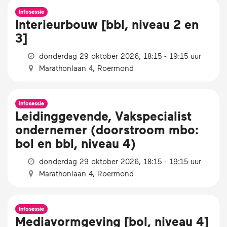
Infosessie
Interieurbouw [bbl, niveau 2 en
3]
donderdag 29 oktober 2026, 18:15 - 19:15 uur
Marathonlaan 4, Roermond
Infosessie
Leidinggevende, Vakspecialist
ondernemer (doorstroom mbo:
bol en bbl, niveau 4)
donderdag 29 oktober 2026, 18:15 - 19:15 uur
Marathonlaan 4, Roermond
Infosessie
Mediavormgeving [bol, niveau 4]