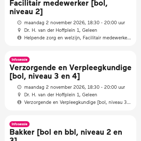
Facilitair medewerker [bol,
niveau 2]
maandag 2 november 2026, 18:30 - 20:00 uur
Dr. H. van der Hoffplein 1, Geleen
Helpende zorg en welzijn, Facilitair medewerker [bol, niveau 2]
Infosessie
Verzorgende en Verpleegkundige
[bol, niveau 3 en 4]
maandag 2 november 2026, 18:30 - 20:00 uur
Dr. H. van der Hoffplein 1, Geleen
Verzorgende en Verpleegkundige [bol, niveau 3 en 4]
Infosessie
Bakker [bol en bbl, niveau 2 en
3]