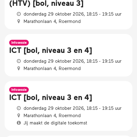
(HTV) [bol, niveau 3]
donderdag 29 oktober 2026, 18:15 - 19:15 uur
Marathonlaan 4, Roermond
Infosessie
ICT [bol, niveau 3 en 4]
donderdag 29 oktober 2026, 18:15 - 19:15 uur
Marathonlaan 4, Roermond
Infosessie
ICT [bol, niveau 3 en 4]
donderdag 29 oktober 2026, 18:15 - 19:15 uur
Marathonlaan 4, Roermond
Jij maakt de digitale toekomst