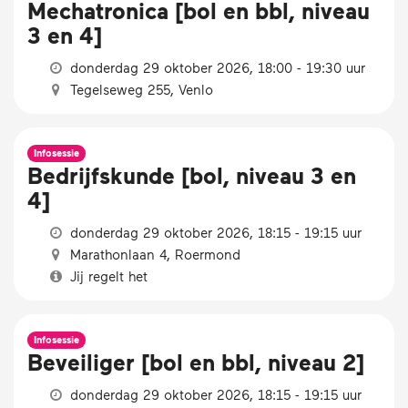
Mechatronica [bol en bbl, niveau
3 en 4]
donderdag 29 oktober 2026, 18:00 - 19:30 uur
Tegelseweg 255, Venlo
Infosessie
Bedrijfskunde [bol, niveau 3 en
4]
donderdag 29 oktober 2026, 18:15 - 19:15 uur
Marathonlaan 4, Roermond
Jij regelt het
Infosessie
Beveiliger [bol en bbl, niveau 2]
donderdag 29 oktober 2026, 18:15 - 19:15 uur