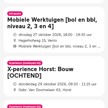
Infosessie
Mobiele Werktuigen [bol en bbl,
niveau 2, 3 en 4]
dinsdag 27 oktober 2026, 18:00 - 19:30 uur
Hagerhofweg 15, Venlo
Mobiele Werktuigen [bol en bbl, niveau 2, 3 en 4]
X-perience (meelopen bij)
X-perience Horst: Bouw
[OCHTEND]
donderdag 29 oktober 2026, 09:30 - 11:15 uur
Gebr. Van Doornelaan 63, Horst
X-perience (meelopen bij)