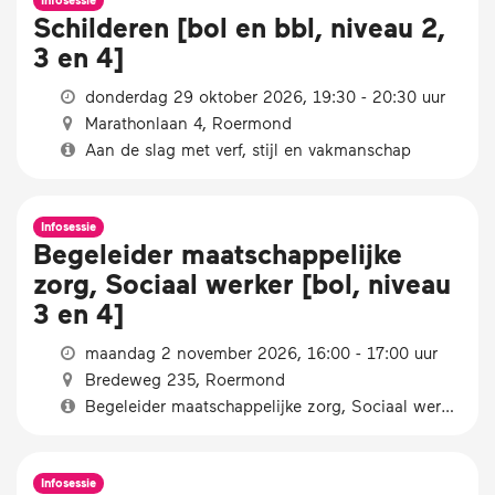
Infosessie
Schilderen [bol en bbl, niveau 2,
3 en 4]
donderdag 29 oktober 2026, 19:30 - 20:30 uur
Marathonlaan 4, Roermond
Aan de slag met verf, stijl en vakmanschap
Infosessie
Begeleider maatschappelijke
zorg, Sociaal werker [bol, niveau
3 en 4]
maandag 2 november 2026, 16:00 - 17:00 uur
Bredeweg 235, Roermond
Begeleider maatschappelijke zorg, Sociaal werker [bol, niveau 3 en 4]
Infosessie