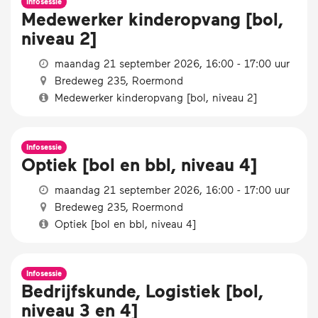
Infosessie
Medewerker kinderopvang [bol,
niveau 2]
maandag 21 september 2026, 16:00 - 17:00 uur
Bredeweg 235, Roermond
Medewerker kinderopvang [bol, niveau 2]
Infosessie
Optiek [bol en bbl, niveau 4]
maandag 21 september 2026, 16:00 - 17:00 uur
Bredeweg 235, Roermond
Optiek [bol en bbl, niveau 4]
Infosessie
Bedrijfskunde, Logistiek [bol,
niveau 3 en 4]