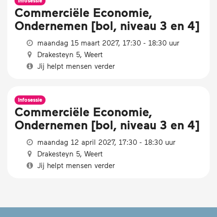
Infosessie
Commerciële Economie,
Ondernemen [bol, niveau 3 en 4]
maandag 15 maart 2027, 17:30 - 18:30 uur
Drakesteyn 5, Weert
Jij helpt mensen verder
Infosessie
Commerciële Economie,
Ondernemen [bol, niveau 3 en 4]
maandag 12 april 2027, 17:30 - 18:30 uur
Drakesteyn 5, Weert
Jij helpt mensen verder