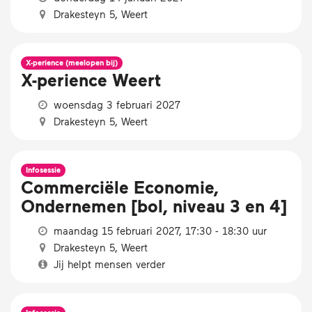
Drakesteyn 5, Weert
X-perience (meelopen bij)
X-perience Weert
woensdag 3 februari 2027
Drakesteyn 5, Weert
Infosessie
Commerciële Economie,
Ondernemen [bol, niveau 3 en 4]
maandag 15 februari 2027, 17:30 - 18:30 uur
Drakesteyn 5, Weert
Jij helpt mensen verder