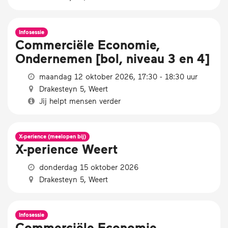
Infosessie
Commerciële Economie,
Ondernemen [bol, niveau 3 en 4]
maandag 12 oktober 2026, 17:30 - 18:30 uur
Drakesteyn 5, Weert
Jij helpt mensen verder
X-perience (meelopen bij)
X-perience Weert
donderdag 15 oktober 2026
Drakesteyn 5, Weert
Infosessie
Commerciële Economie,