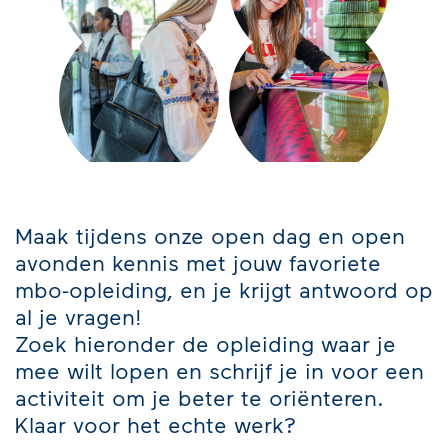
Maak tijdens onze open dag en open
avonden kennis met jouw favoriete
mbo-opleiding, en je krijgt antwoord op
al je vragen!
Zoek hieronder de opleiding waar je
mee wilt lopen en schrijf je in voor een
activiteit om je beter te oriënteren.
Klaar voor het echte werk?