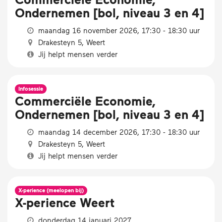
Ondernemen [bol, niveau 3 en 4]
maandag 16 november 2026, 17:30 - 18:30 uur
Drakesteyn 5, Weert
Jij helpt mensen verder
Infosessie
Commerciële Economie,
Ondernemen [bol, niveau 3 en 4]
maandag 14 december 2026, 17:30 - 18:30 uur
Drakesteyn 5, Weert
Jij helpt mensen verder
X-perience (meelopen bij)
X-perience Weert
donderdag 14 januari 2027