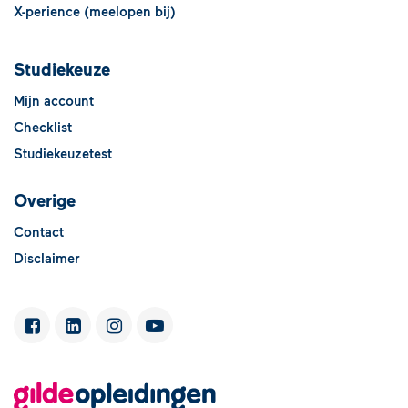
X-perience (meelopen bij)
Studiekeuze
Mijn account
Checklist
Studiekeuzetest
Overige
Contact
Disclaimer