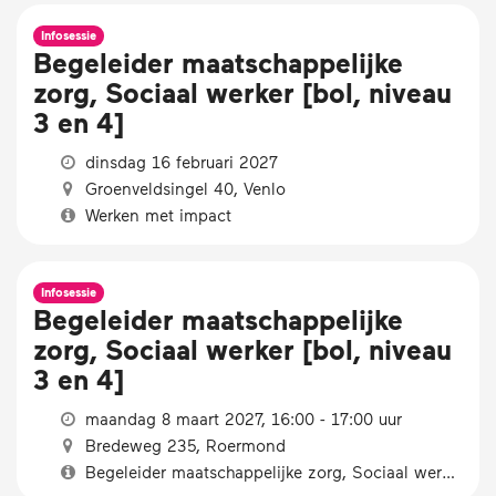
Infosessie
Begeleider maatschappelijke
zorg, Sociaal werker [bol, niveau
3 en 4]
dinsdag 16 februari 2027
Groenveldsingel 40, Venlo
Werken met impact
Infosessie
Begeleider maatschappelijke
zorg, Sociaal werker [bol, niveau
3 en 4]
maandag 8 maart 2027, 16:00 - 17:00 uur
Bredeweg 235, Roermond
Begeleider maatschappelijke zorg, Sociaal werker [bol, niveau 3 en 4]