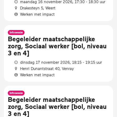
maandag 16 november 2026, 17:30 - 18:30 uur
Drakesteyn 5, Weert
Werken met impact
Infosessie
Begeleider maatschappelijke
zorg, Sociaal werker [bol, niveau
3 en 4]
dinsdag 17 november 2026, 18:15 - 19:15 uur
Henri Dunantstraat 40, Venray
Werken met impact
Infosessie
Begeleider maatschappelijke
zorg, Sociaal werker [bol, niveau
3 en 4]