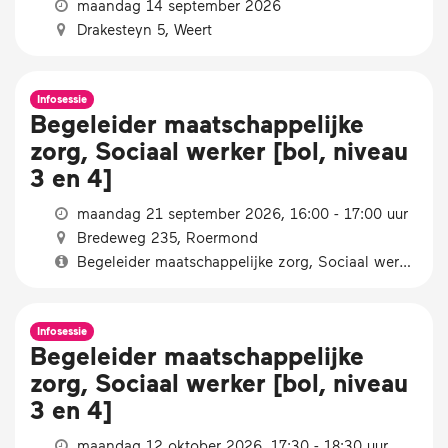
maandag 14 september 2026
Drakesteyn 5, Weert
Infosessie
Begeleider maatschappelijke
zorg, Sociaal werker [bol, niveau
3 en 4]
maandag 21 september 2026, 16:00 - 17:00 uur
Bredeweg 235, Roermond
Begeleider maatschappelijke zorg, Sociaal werker [bol, niveau 3 en 4]
Infosessie
Begeleider maatschappelijke
zorg, Sociaal werker [bol, niveau
3 en 4]
maandag 12 oktober 2026, 17:30 - 18:30 uur