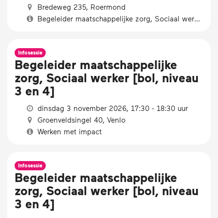
Bredeweg 235, Roermond
Begeleider maatschappelijke zorg, Sociaal werker [bol, niveau 3 en 4]
Infosessie
Begeleider maatschappelijke
zorg, Sociaal werker [bol, niveau
3 en 4]
dinsdag 3 november 2026, 17:30 - 18:30 uur
Groenveldsingel 40, Venlo
Werken met impact
Infosessie
Begeleider maatschappelijke
zorg, Sociaal werker [bol, niveau
3 en 4]