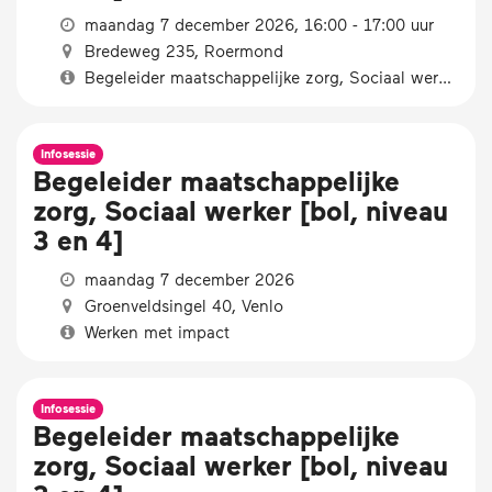
maandag 7 december 2026, 16:00 - 17:00 uur
Bredeweg 235, Roermond
Begeleider maatschappelijke zorg, Sociaal werker [bol, niveau 3 en 4]
Infosessie
Begeleider maatschappelijke
zorg, Sociaal werker [bol, niveau
3 en 4]
maandag 7 december 2026
Groenveldsingel 40, Venlo
Werken met impact
Infosessie
Begeleider maatschappelijke
zorg, Sociaal werker [bol, niveau