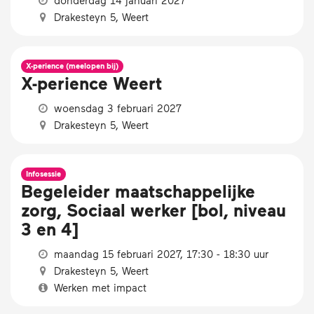
Drakesteyn 5, Weert
X-perience (meelopen bij)
X-perience Weert
woensdag 3 februari 2027
Drakesteyn 5, Weert
Infosessie
Begeleider maatschappelijke
zorg, Sociaal werker [bol, niveau
3 en 4]
maandag 15 februari 2027, 17:30 - 18:30 uur
Drakesteyn 5, Weert
Werken met impact