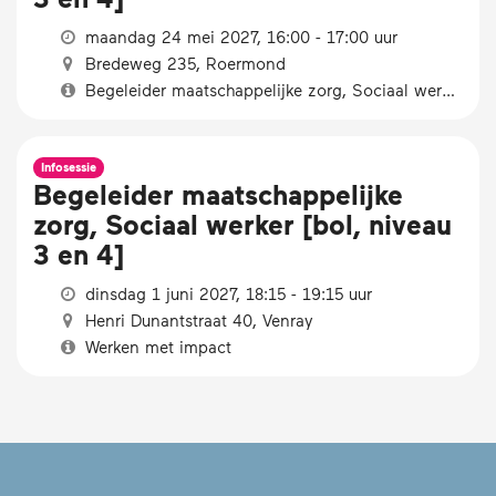
maandag 24 mei 2027, 16:00 - 17:00 uur
Bredeweg 235, Roermond
Begeleider maatschappelijke zorg, Sociaal werker [bol, niveau 3 en 4]
Infosessie
Begeleider maatschappelijke
zorg, Sociaal werker [bol, niveau
3 en 4]
dinsdag 1 juni 2027, 18:15 - 19:15 uur
Henri Dunantstraat 40, Venray
Werken met impact