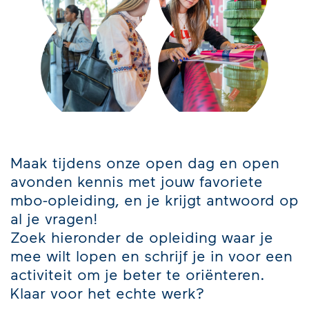
Maak tijdens onze open dag en open
avonden kennis met jouw favoriete
mbo-opleiding, en je krijgt antwoord op
al je vragen!
Zoek hieronder de opleiding waar je
mee wilt lopen en schrijf je in voor een
activiteit om je beter te oriënteren.
Klaar voor het echte werk?