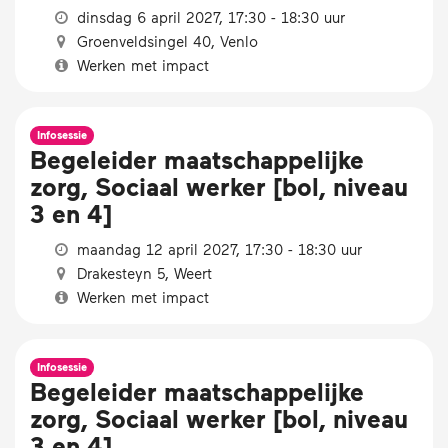
dinsdag 6 april 2027, 17:30 - 18:30 uur
Groenveldsingel 40, Venlo
Werken met impact
Infosessie
Begeleider maatschappelijke
zorg, Sociaal werker [bol, niveau
3 en 4]
maandag 12 april 2027, 17:30 - 18:30 uur
Drakesteyn 5, Weert
Werken met impact
Infosessie
Begeleider maatschappelijke
zorg, Sociaal werker [bol, niveau
3 en 4]