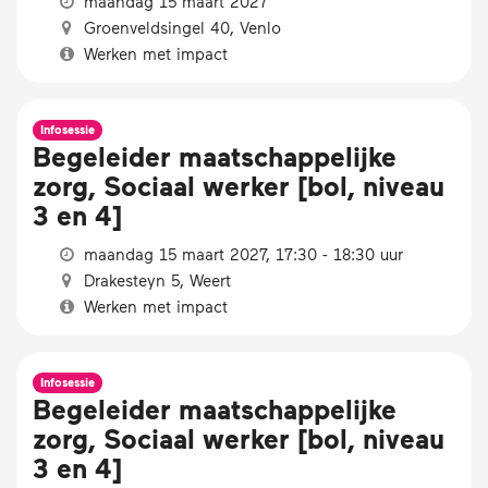
maandag 15 maart 2027
Groenveldsingel 40, Venlo
Werken met impact
Infosessie
Begeleider maatschappelijke
zorg, Sociaal werker [bol, niveau
3 en 4]
maandag 15 maart 2027, 17:30 - 18:30 uur
Drakesteyn 5, Weert
Werken met impact
Infosessie
Begeleider maatschappelijke
zorg, Sociaal werker [bol, niveau
3 en 4]