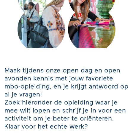
Maak tijdens onze open dag en open
avonden kennis met jouw favoriete
mbo-opleiding, en je krijgt antwoord op
al je vragen!
Zoek hieronder de opleiding waar je
mee wilt lopen en schrijf je in voor een
activiteit om je beter te oriënteren.
Klaar voor het echte werk?