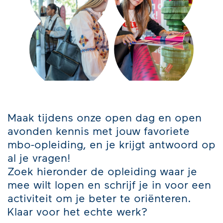
Maak tijdens onze open dag en open
avonden kennis met jouw favoriete
mbo-opleiding, en je krijgt antwoord op
al je vragen!
Zoek hieronder de opleiding waar je
mee wilt lopen en schrijf je in voor een
activiteit om je beter te oriënteren.
Klaar voor het echte werk?