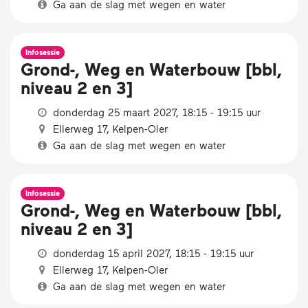
Ga aan de slag met wegen en water
Infosessie
Grond-, Weg en Waterbouw [bbl,
niveau 2 en 3]
donderdag 25 maart 2027, 18:15 - 19:15 uur
Ellerweg 17, Kelpen-Oler
Ga aan de slag met wegen en water
Infosessie
Grond-, Weg en Waterbouw [bbl,
niveau 2 en 3]
donderdag 15 april 2027, 18:15 - 19:15 uur
Ellerweg 17, Kelpen-Oler
Ga aan de slag met wegen en water