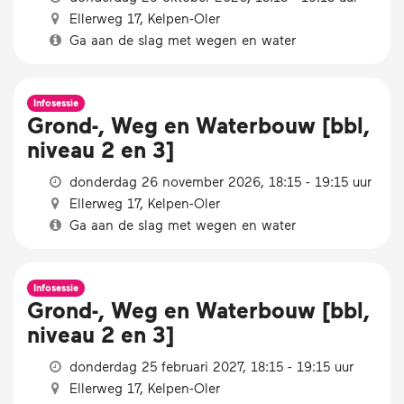
Ellerweg 17, Kelpen-Oler
Ga aan de slag met wegen en water
Infosessie
Grond-, Weg en Waterbouw [bbl,
niveau 2 en 3]
donderdag 26 november 2026, 18:15 - 19:15 uur
Ellerweg 17, Kelpen-Oler
Ga aan de slag met wegen en water
Infosessie
Grond-, Weg en Waterbouw [bbl,
niveau 2 en 3]
donderdag 25 februari 2027, 18:15 - 19:15 uur
Ellerweg 17, Kelpen-Oler