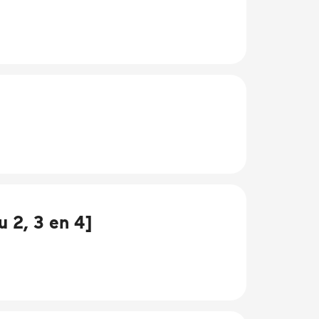
 2, 3 en 4]