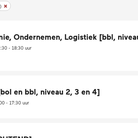
)
, Ondernemen, Logistiek [bbl, niveau
30 - 18:30 uur
bol en bbl, niveau 2, 3 en 4]
00 - 17:30 uur