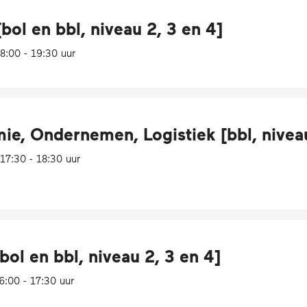
[bol en bbl, niveau 2, 3 en 4]
:00 - 19:30 uur
, Ondernemen, Logistiek [bbl, niveau
7:30 - 18:30 uur
bol en bbl, niveau 2, 3 en 4]
:00 - 17:30 uur