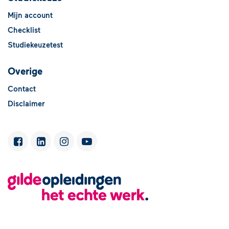
Mijn account
Checklist
Studiekeuzetest
Overige
Contact
Disclaimer