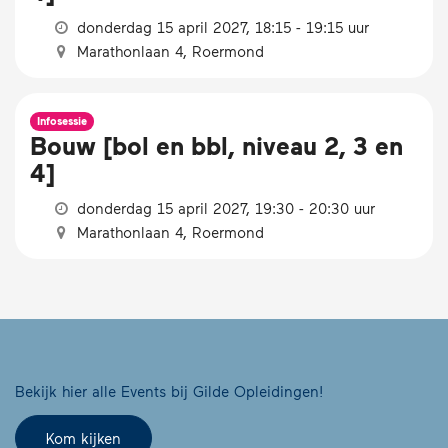
donderdag 15 april 2027, 18:15 - 19:15 uur
Marathonlaan 4, Roermond
Infosessie
Bouw [bol en bbl, niveau 2, 3 en
4]
donderdag 15 april 2027, 19:30 - 20:30 uur
Marathonlaan 4, Roermond
Bekijk hier alle Events bij Gilde Opleidingen!
Kom kijken