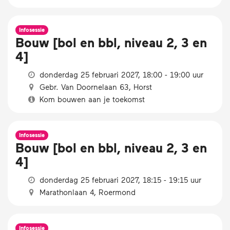
Infosessie
Bouw [bol en bbl, niveau 2, 3 en
4]
donderdag 25 februari 2027, 18:00 - 19:00 uur
Gebr. Van Doornelaan 63, Horst
Kom bouwen aan je toekomst
Infosessie
Bouw [bol en bbl, niveau 2, 3 en
4]
donderdag 25 februari 2027, 18:15 - 19:15 uur
Marathonlaan 4, Roermond
Infosessie