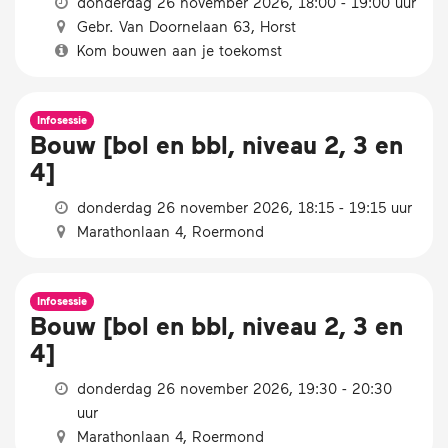
donderdag 26 november 2026, 18:00 - 19:00 uur
Gebr. Van Doornelaan 63, Horst
Kom bouwen aan je toekomst
Infosessie
Bouw [bol en bbl, niveau 2, 3 en
4]
donderdag 26 november 2026, 18:15 - 19:15 uur
Marathonlaan 4, Roermond
Infosessie
Bouw [bol en bbl, niveau 2, 3 en
4]
donderdag 26 november 2026, 19:30 - 20:30
uur
Marathonlaan 4, Roermond