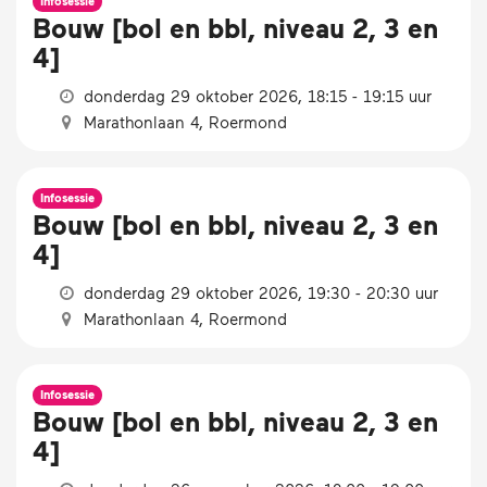
Infosessie
Bouw [bol en bbl, niveau 2, 3 en
4]
donderdag 29 oktober 2026, 18:15 - 19:15 uur
Marathonlaan 4, Roermond
Infosessie
Bouw [bol en bbl, niveau 2, 3 en
4]
donderdag 29 oktober 2026, 19:30 - 20:30 uur
Marathonlaan 4, Roermond
Infosessie
Bouw [bol en bbl, niveau 2, 3 en
4]