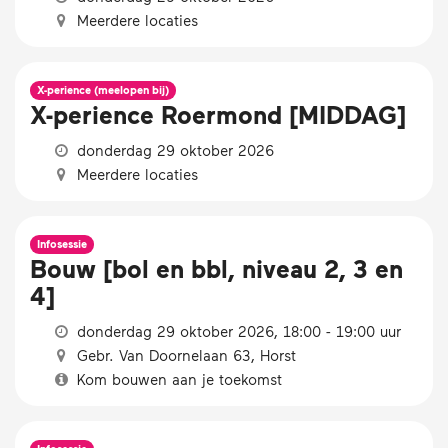
Meerdere locaties
X-perience (meelopen bij)
X-perience Roermond [MIDDAG]
donderdag 29 oktober 2026
Meerdere locaties
Infosessie
Bouw [bol en bbl, niveau 2, 3 en
4]
donderdag 29 oktober 2026, 18:00 - 19:00 uur
Gebr. Van Doornelaan 63, Horst
Kom bouwen aan je toekomst