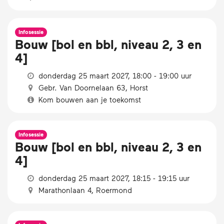
Infosessie
Bouw [bol en bbl, niveau 2, 3 en
4]
donderdag 25 maart 2027, 18:00 - 19:00 uur
Gebr. Van Doornelaan 63, Horst
Kom bouwen aan je toekomst
Infosessie
Bouw [bol en bbl, niveau 2, 3 en
4]
donderdag 25 maart 2027, 18:15 - 19:15 uur
Marathonlaan 4, Roermond