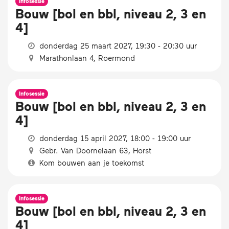
Infosessie
Bouw [bol en bbl, niveau 2, 3 en
4]
donderdag 25 maart 2027, 19:30 - 20:30 uur
Marathonlaan 4, Roermond
Infosessie
Bouw [bol en bbl, niveau 2, 3 en
4]
donderdag 15 april 2027, 18:00 - 19:00 uur
Gebr. Van Doornelaan 63, Horst
Kom bouwen aan je toekomst
Infosessie
Bouw [bol en bbl, niveau 2, 3 en
4]