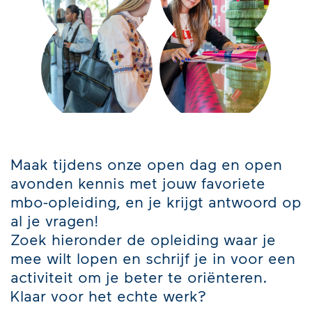
Maak tijdens onze open dag en open
avonden kennis met jouw favoriete
mbo-opleiding, en je krijgt antwoord op
al je vragen!
Zoek hieronder de opleiding waar je
mee wilt lopen en schrijf je in voor een
activiteit om je beter te oriënteren.
Klaar voor het echte werk?