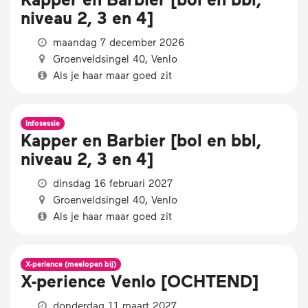
niveau 2, 3 en 4]
maandag 7 december 2026
Groenveldsingel 40, Venlo
Als je haar maar goed zit
Infosessie
Kapper en Barbier [bol en bbl,
niveau 2, 3 en 4]
dinsdag 16 februari 2027
Groenveldsingel 40, Venlo
Als je haar maar goed zit
X-perience (meelopen bij)
X-perience Venlo [OCHTEND]
donderdag 11 maart 2027