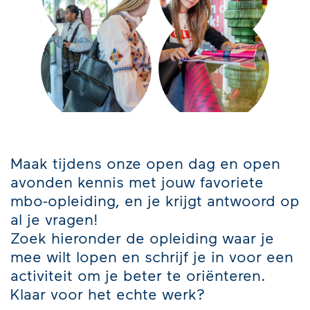
Maak tijdens onze open dag en open
avonden kennis met jouw favoriete
mbo-opleiding, en je krijgt antwoord op
al je vragen!
Zoek hieronder de opleiding waar je
mee wilt lopen en schrijf je in voor een
activiteit om je beter te oriënteren.
Klaar voor het echte werk?